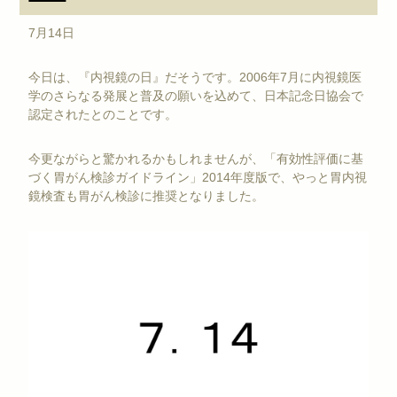
7月14日
今日は、『内視鏡の日』だそうです。2006年7月に内視鏡医
学のさらなる発展と普及の願いを込めて、日本記念日協会で
認定されたとのことです。
今更ながらと驚かれるかもしれませんが、「有効性評価に基
づく胃がん検診ガイドライン」2014年度版で、やっと胃内視
鏡検査も胃がん検診に推奨となりました。