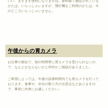
いい、ますます便利になりますね。新幹線で通院されている
かたは、いらっしゃいますが、飛行機をご利用のかたは、今
のところいらっしゃいません。
午後からの胃カメラ
お仕事の都合で、朝の時間帯に胃カメラを受けられないの
で、なんとかならないかと何件かご相談がありました。
ご希望によっては、午後の診療時間内でも胃カメラを行って
おります。食事や、水分の取り方の注意点などありますの
で、事前に外来にお越しください。