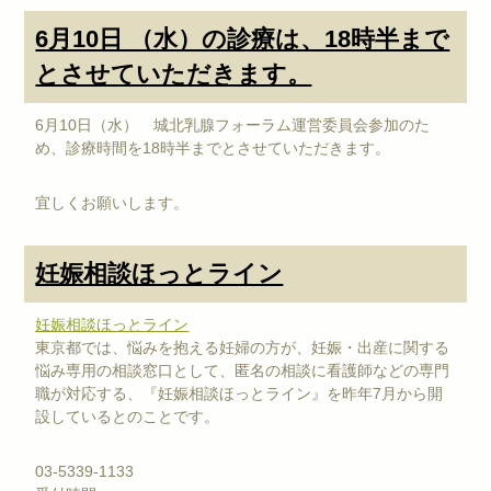
6月10日 （水）の診療は、18時半まで
とさせていただきます。
6月10日（水） 城北乳腺フォーラム運営委員会参加のた
め、診療時間を18時半までとさせていただきます。
宜しくお願いします。
妊娠相談ほっとライン
妊娠相談ほっとライン
東京都では、悩みを抱える妊婦の方が、妊娠・出産に関する
悩み専用の相談窓口として、匿名の相談に看護師などの専門
職が対応する、『妊娠相談ほっとライン』を昨年7月から開
設しているとのことです。
03-5339-1133