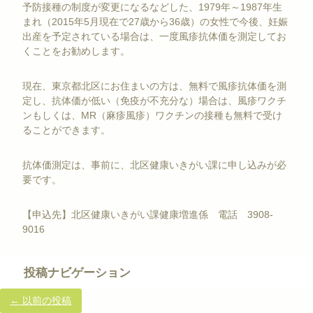
予防接種の制度が変更になるなどした、1979年～1987年生
まれ（2015年5月現在で27歳から36歳）の女性で今後、妊娠
出産を予定されている場合は、一度風疹抗体価を測定してお
くことをお勧めします。
現在、東京都北区にお住まいの方は、無料で風疹抗体価を測
定し、抗体価が低い（免疫が不充分な）場合は、風疹ワクチ
ンもしくは、MR（麻疹風疹）ワクチンの接種も無料で受け
ることができます。
抗体価測定は、事前に、北区健康いきがい課に申し込みが必
要です。
【申込先】北区健康いきがい課健康増進係 電話 3908-
9016
投稿ナビゲーション
←
以前の投稿